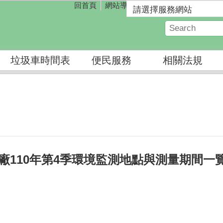
回首頁
網站導覽
垃圾車時間表
便民服務
相關法規
廠110年第4季環境監測地點與測量期間一