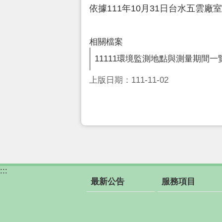
依據111年10月31日台水五雲廠室字
相關檔案
11111環境監測地點與測量期間一
上版日期：111-11-02
:::
最新公告
服務項目