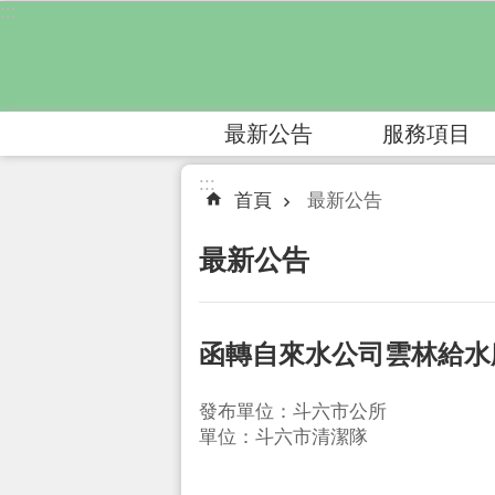
:::
跳到主要內容區塊
最新公告
服務項目
:::
首頁
最新公告
最新公告
函轉自來水公司雲林給水
發布單位：斗六市公所
單位：斗六市清潔隊