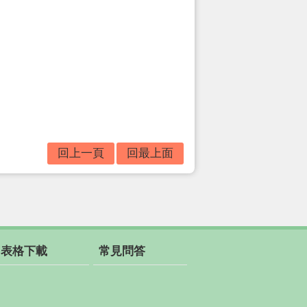
回上一頁
回最上面
表格下載
常見問答