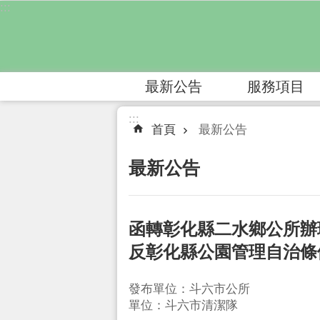
:::
跳到主要內容區塊
最新公告
服務項目
:::
首頁
最新公告
最新公告
函轉彰化縣二水鄉公所辦
反彰化縣公園管理自治條
發布單位：斗六市公所
單位：斗六市清潔隊