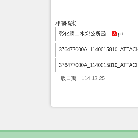
相關檔案
pdf
彰化縣二水鄉公所函
376477000A_1140015810_ATTAC
376477000A_1140015810_ATTAC
上版日期：114-12-25
:::