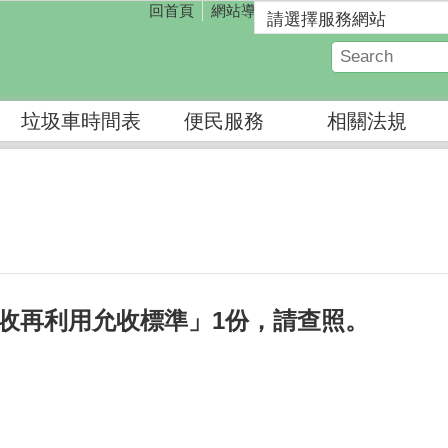
回首頁
網站導覽
垃圾車時間表
便民服務
相關法規
收再利用允收標準」1份，請查照。