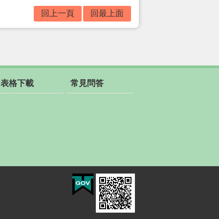
回上一頁
回最上面
表格下載
常見問答