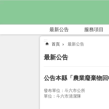
:::
跳到主要內容區塊
最新公告
服務項目
:::
首頁
最新公告
最新公告
公告本縣「農業廢棄物回
發布單位：斗六市公所
單位：斗六市清潔隊