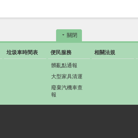
關閉
垃圾車時間表
便民服務
相關法規
髒亂點通報
大型家具清運
廢棄汽機車查
報