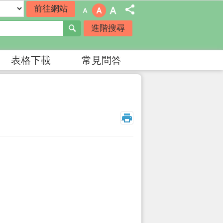
進階搜尋
表格下載
常見問答
_