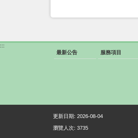
:::
最新公告
服務項目
更新日期:
2026-08-04
瀏覽人次:
3735