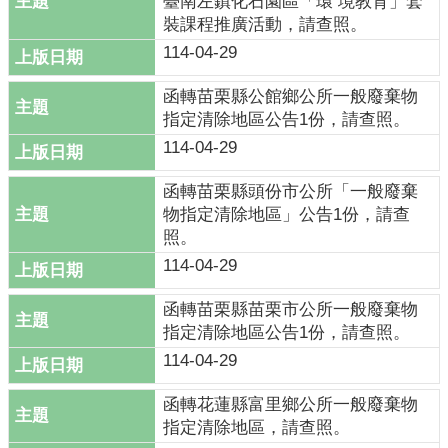
臺南左鎮化石園區「環 境教育」套
裝課程推廣活動，請查照。
114-04-29
函轉苗栗縣公館鄉公所一般廢棄物
指定清除地區公告1份，請查照。
114-04-29
函轉苗栗縣頭份市公所「一般廢棄
物指定清除地區」公告1份，請查
照。
114-04-29
函轉苗栗縣苗栗市公所一般廢棄物
指定清除地區公告1份，請查照。
114-04-29
函轉花蓮縣富里鄉公所一般廢棄物
指定清除地區，請查照。