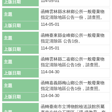
114-05-01
函轉雲林縣水林鄉公所一般廢棄物
指定清除地區公告一份，請查照。
114-05-01
函轉臺東縣金峰鄉公所一般廢棄物
指定清除區 公告1份。
114-05-01
函轉雲林縣二崙鄉公所一般廢棄物
指定清除地區公告1份，請查照。
114-04-30
函轉嘉義縣梅山鄉公所一般廢棄物
指定清除地區公告1份，請查照。
114-04-30
函轉臺南市立博物館檢送該館所屬