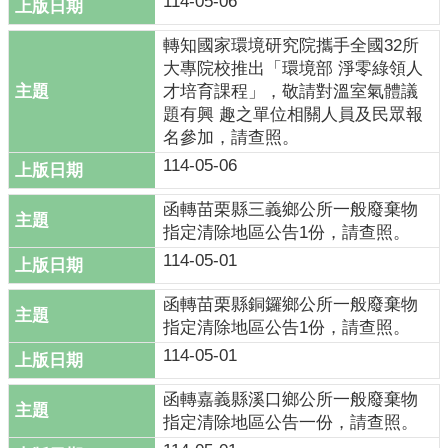
114-05-06
轉知國家環境研究院攜手全國32所
大專院校推出「環境部 淨零綠領人
才培育課程」，敬請對溫室氣體議
題有興 趣之單位相關人員及民眾報
名參加，請查照。
114-05-06
函轉苗栗縣三義鄉公所一般廢棄物
指定清除地區公告1份，請查照。
114-05-01
函轉苗栗縣銅鑼鄉公所一般廢棄物
指定清除地區公告1份，請查照。
114-05-01
函轉嘉義縣溪口鄉公所一般廢棄物
指定清除地區公告一份，請查照。